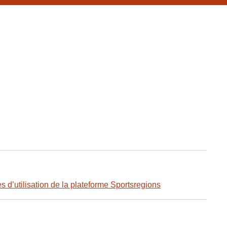
s d’utilisation de la plateforme Sportsregions