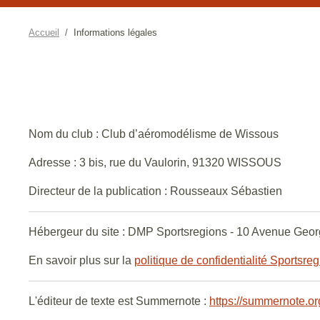
Accueil
Informations légales
Nom du club : Club d’aéromodélisme de Wissous
Adresse : 3 bis, rue du Vaulorin, 91320 WISSOUS
Directeur de la publication : Rousseaux Sébastien
Hébergeur du site : DMP Sportsregions - 10 Avenue Geor
En savoir plus sur la
politique de confidentialité Sportsre
L'éditeur de texte est Summernote :
https://summernote.or