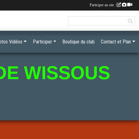
Participer au site :
otos Vidéos
Participer
Boutique du club
Contact et Plan
DE WISSOUS