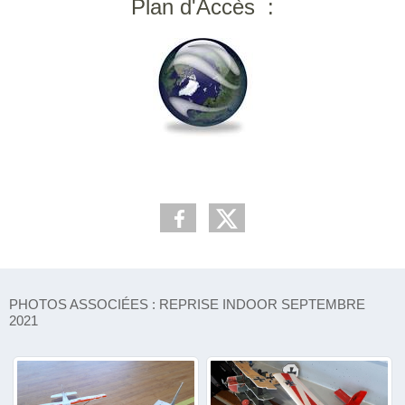
Plan d'Accès :
PHOTOS ASSOCIÉES : REPRISE INDOOR SEPTEMBRE
2021