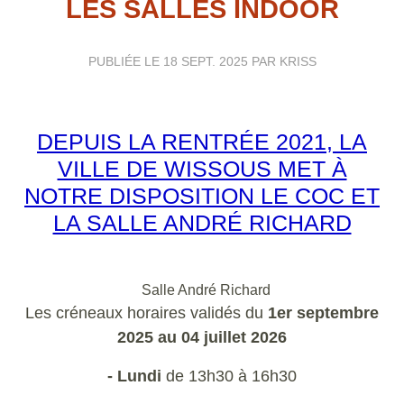
LES SALLES INDOOR
PUBLIÉE LE
18 SEPT. 2025
PAR KRISS
DEPUIS LA RENTRÉE 2021, LA
VILLE DE WISSOUS MET À
NOTRE DISPOSITION LE COC ET
LA SALLE ANDRÉ RICHARD
Salle André Richard
Les créneaux horaires validés du
1er septembre
2025 au 04 juillet 2026
-
Lundi
de 13h30 à 16h30