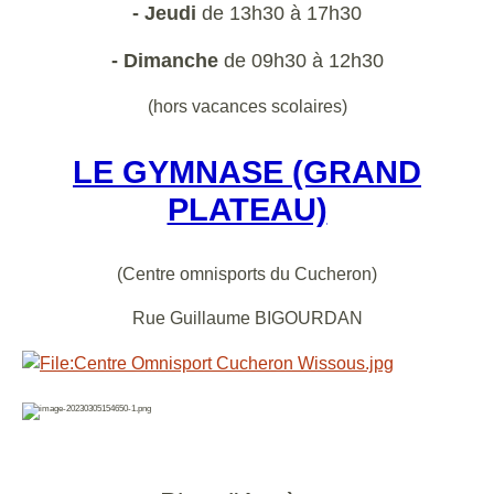
- Jeudi
de 13h30 à 17h30
- Dimanche
de 09h30 à 12h30
(hors vacances scolaires)
LE GYMNASE (GRAND
PLATEAU)
(Centre omnisports du Cucheron)
Rue Guillaume BIGOURDAN