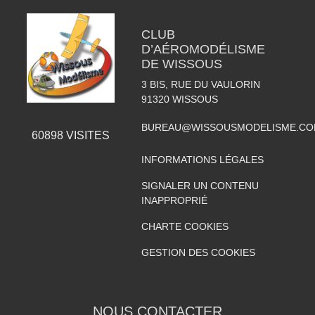
CLUB
D’AÉROMODÉLISME
DE WISSOUS
3 BIS, RUE DU VAULORIN
91320
WISSOUS
BUREAU@WISSOUSMODELISME.C
60898
VISITES
INFORMATIONS LÉGALES
SIGNALER UN CONTENU
INAPPROPRIÉ
CHARTE COOKIES
GESTION DES COOKIES
NOUS CONTACTER